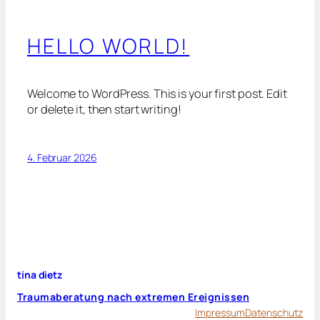
HELLO WORLD!
Welcome to WordPress. This is your first post. Edit
or delete it, then start writing!
4. Februar 2026
tina dietz
Traumaberatung nach extremen Ereignissen
Impressum
Datenschutz